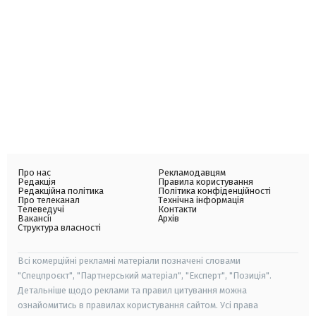
Про нас
Рекламодавцям
Редакція
Правила користування
Редакційна політика
Політика конфіденційності
Про телеканал
Технічна інформація
Телеведучі
Контакти
Вакансії
Архів
Структура власності
Всі комерційні рекламні матеріали позначені словами
"Спецпроєкт", "Партнерський матеріал", "Експерт", "Позиція".
Детальніше щодо реклами та правил цитування можна
ознайомитись в правилах користування сайтом. Усі права