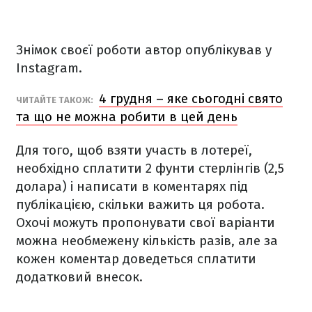
Знімок своєї роботи автор опублікував у
Instagram.
4 грудня – яке сьогодні свято
ЧИТАЙТЕ ТАКОЖ:
та що не можна робити в цей день
Для того, щоб взяти участь в лотереї,
необхідно сплатити 2 фунти стерлінгів (2,5
долара) і написати в коментарях під
публікацією, скільки важить ця робота.
Охочі можуть пропонувати свої варіанти
можна необмежену кількість разів, але за
кожен коментар доведеться сплатити
додатковий внесок.