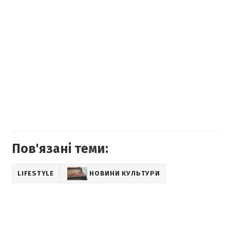
Пов'язані теми:
LIFESTYLE
НОВИНИ КУЛЬТУРИ