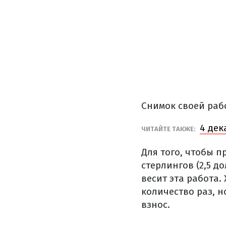
Снимок своей раб
4 дек
ЧИТАЙТЕ ТАКЖЕ:
Для того, чтобы п
стерлингов (2,5 д
весит эта работа
количество раз, 
взнос.