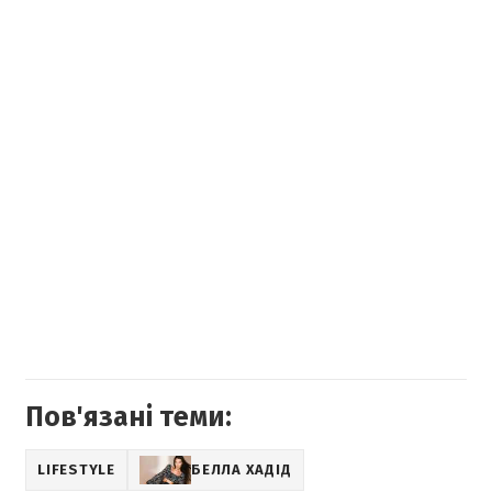
Пов'язані теми:
LIFESTYLE
БЕЛЛА ХАДІД