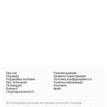
Про нас
Рекламодавцям
Редакція
Правила користування
Редакційна політика
Політика конфіденційності
Про телеканал
Технічна інформація
Телеведучі
Контакти
Вакансії
Архів
Структура власності
Всі комерційні рекламні матеріали позначені словами