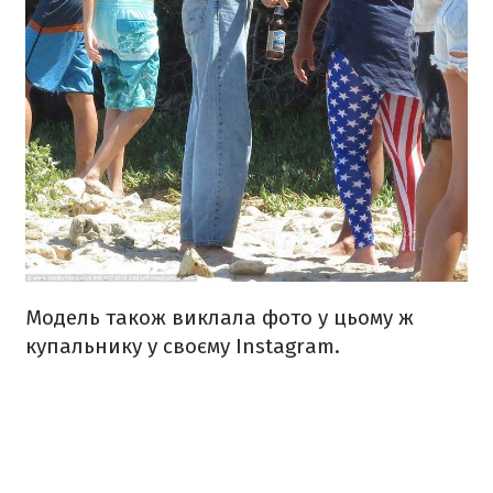
Модель також виклала фото у цьому ж
купальнику у своєму Instagram.