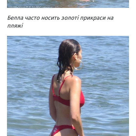
Белла часто носить золоті прикраси на
пляжі