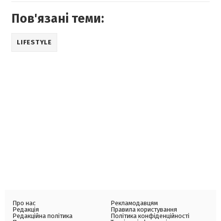
Пов'язані теми:
LIFESTYLE
Про нас
Рекламодавцям
Редакція
Правила користування
Редакційна політика
Політика конфіденційності