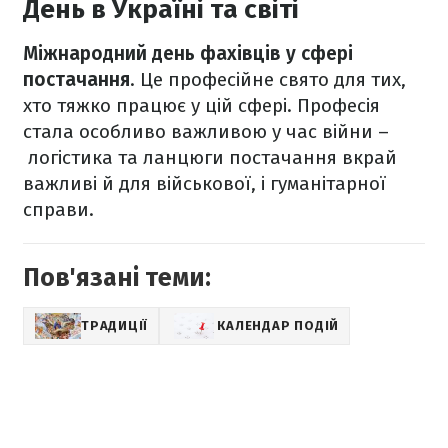
День в Україні та світі
Міжнародний день фахівців у сфері
постачання
. Це професійне свято для тих,
хто тяжко працює у цій сфері. Професія
стала особливо важливою у час війни –
логістика та ланцюги постачання вкрай
важливі й для військової, і гуманітарної
справи.
Пов'язані теми:
ТРАДИЦІЇ
КАЛЕНДАР ПОДІЙ