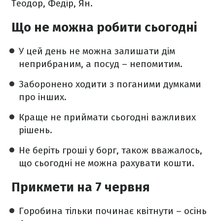
Теодор, Федір, Ян.
Що не можна робити сьогодні
У цей день не можна залишати дім
неприбраним, а посуд – непомитим.
Заборонено ходити з поганими думками
про інших.
Краще не приймати сьогодні важливих
рішень.
Не беріть гроші у борг, також вважалось,
що сьогодні не можна рахувати кошти.
Прикмети на 7 червня
Горобина тільки починає квітнути – осінь