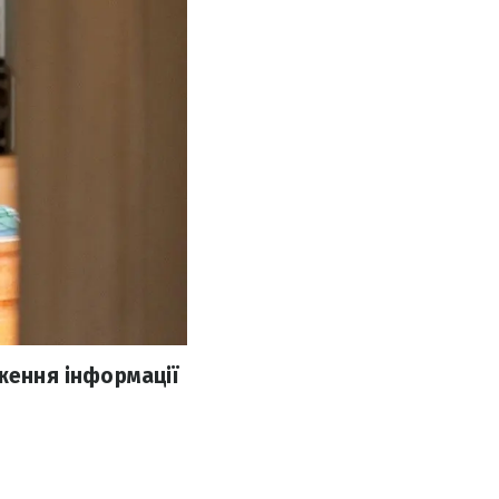
дження інформації