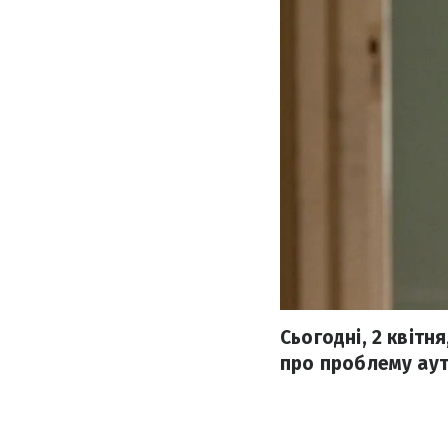
Сьогодні, 2 квіт
про проблему аут