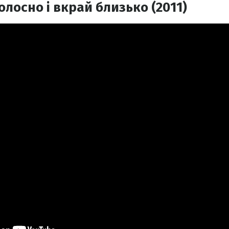
лосно і вкрай близько (2011)