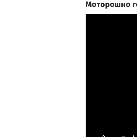
Моторошно го