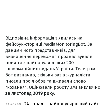
Відповідна інформація з'явилась на
фейсбук-сторінці MediaMonitoringBot. За
даними його представників, для
визначення переможця проаналізували
новини з найпопулярніших 200
інформаційних видань України. Телеграм-
бот визначив, скільки разів журналісти
писали про любов та вживали слово
"кохання". Оцінювали роботу ЗМІ виключно
за листопад 2019 рок
у.
24 канал – найпопулярніший сайт
ВАЖЛИВО: