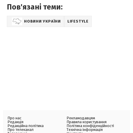
Пов'язані теми:
НОВИНИ УКРАЇНИ
LIFESTYLE
Про нас
Рекламодавцям
Редакція
Правила користування
Редакційна політика
Політика конфіденційності
Про телеканал
Технічна інформація