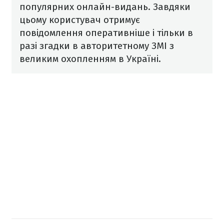
популярних онлайн-видань. Завдяки
цьому користувач отримує
повідомлення оперативніше і тільки в
разі згадки в авторитетному ЗМІ з
великим охопленням в Україні.