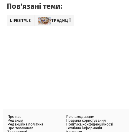
Пов'язані теми:
LIFESTYLE
ТРАДИЦІЇ
Про нас
Рекламодавцям
Редакція
Правила користування
Редакційна політика
Політика конфіденційності
Про телеканал
Технічна інформація
Телеведучі
Контакти