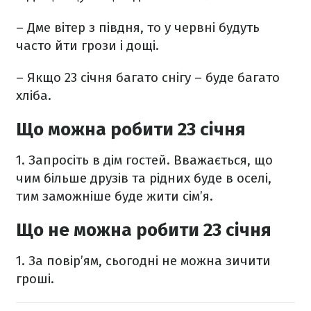
– Дме вітер з півдня, то у червні будуть
часто йти грози і дощі.
– Якщо 23 січня багато снігу – буде багато
хліба.
Що можна робити 23 січня
1. Запросіть в дім гостей. Вважається, що
чим більше друзів та рідних буде в оселі,
тим заможніше буде жити сім’я.
Що не можна робити 23 січня
1. За повір’ям, сьогодні не можна зичити
гроші.