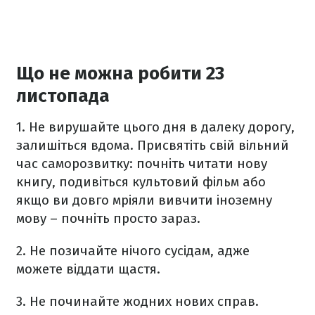
Що не можна робити 23
листопада
1. Не вирушайте цього дня в далеку дорогу,
залишіться вдома. Присвятіть свій вільний
час саморозвитку: почніть читати нову
книгу, подивіться культовий фільм або
якщо ви довго мріяли вивчити іноземну
мову – почніть просто зараз.
2.
Не позичайте нічого сусідам, адже
можете віддати щастя.
3.
Не починайте жодних нових справ.