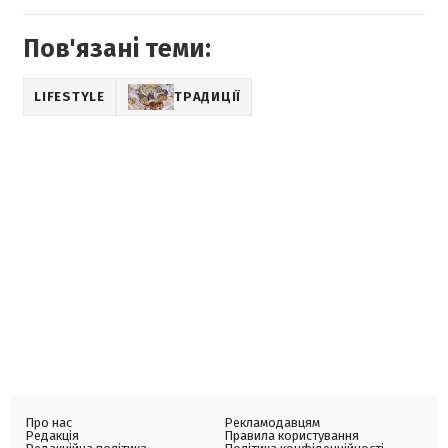
Пов'язані теми:
LIFESTYLE
ТРАДИЦІЇ
Про нас
Рекламодавцям
Редакція
Правила користування