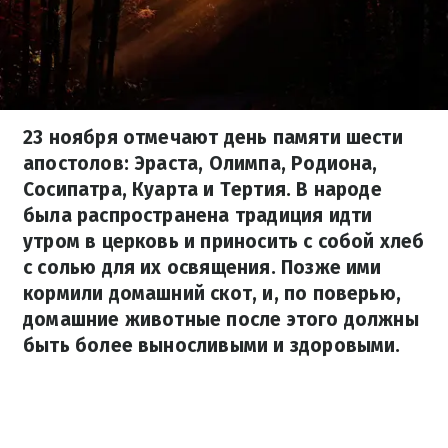
23 ноября отмечают день памяти шести
апостолов: Эраста, Олимпа, Родиона,
Сосипатра, Куарта и Тертия. В народе
была распространена традиция идти
утром в церковь и приносить с собой хлеб
с солью для их освящения. Позже ими
кормили домашний скот, и, по поверью,
домашние животные после этого должны
быть более выносливыми и здоровыми.