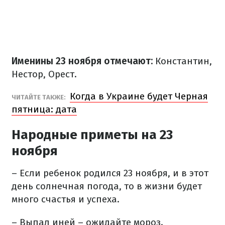
Именины 23 ноября отмечают:
Константин,
Нестор, Орест.
Когда в Украине будет Черная
ЧИТАЙТЕ ТАКЖЕ:
пятница: дата
Народные приметы на 23
ноября
– Если ребенок родился 23 ноября, и в этот
день солнечная погода, то в жизни будет
много счастья и успеха.
– Выпал иней – ожидайте мороз.