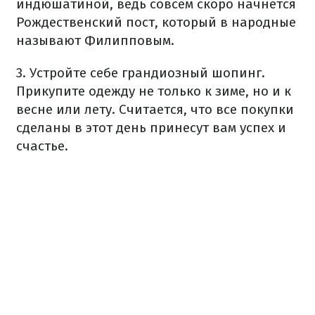
индюшатиной, ведь совсем скоро начнется
Рождественский пост, который в народные
называют Филипповым.
3. Устройте себе грандиозный шопинг.
Прикупите одежду не только к зиме, но и к
весне или лету. Считается, что все покупки
сделаны в этот день принесут вам успех и
счастье.