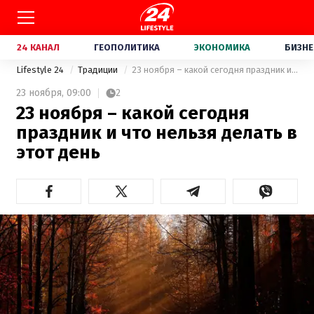
24 КАНАЛ
ГЕОПОЛИТИКА
ЭКОНОМИКА
БИЗНЕ
Lifestyle 24
Традиции
23 ноября – какой сегодня праздник и что нельзя делать в этот день
23 ноября,
09:00
2
23 ноября – какой сегодня
праздник и что нельзя делать в
этот день