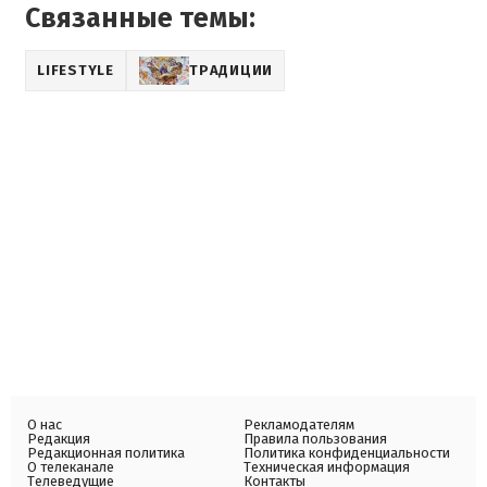
Связанные темы:
LIFESTYLE
ТРАДИЦИИ
О нас
Рекламодателям
Редакция
Правила пользования
Редакционная политика
Политика конфиденциальности
О телеканале
Техническая информация
Телеведущие
Контакты