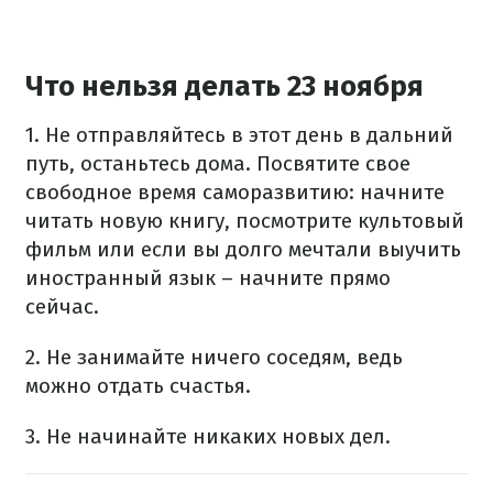
Что нельзя делать 23 ноября
1. Не отправляйтесь в этот день в дальний
путь, останьтесь дома. Посвятите свое
свободное время саморазвитию: начните
читать новую книгу, посмотрите культовый
фильм или если вы долго мечтали выучить
иностранный язык – начните прямо
сейчас.
2. Не занимайте ничего соседям, ведь
можно отдать счастья.
3. Не начинайте никаких новых дел.