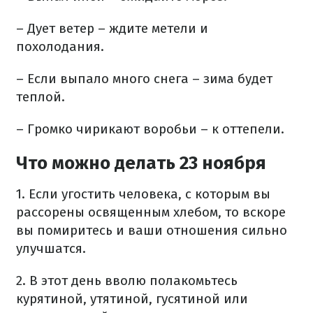
– Дует ветер – ждите метели и
похолодания.
– Если выпало много снега – зима будет
теплой.
– Громко чирикают воробьи – к оттепели.
Что можно делать 23 ноября
1. Если угостить человека, с которым вы
рассорены освященным хлебом, то вскоре
вы помиритесь и ваши отношения сильно
улучшатся.
2. В этот день вволю полакомьтесь
курятиной, утятиной, гусятиной или