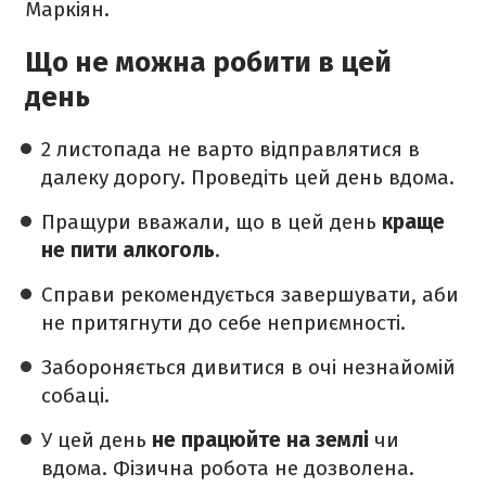
Маркіян.
Що не можна робити в цей
день
2 листопада не варто відправлятися в
далеку дорогу. Проведіть цей день вдома.
Пращури вважали, що в цей день
краще
не пити алкоголь
.
Справи рекомендується завершувати, аби
не притягнути до себе неприємності.
Забороняється дивитися в очі незнайомій
собаці.
У цей день
не працюйте на землі
чи
вдома. Фізична робота не дозволена.