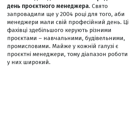
день проєктного менеджера
. Свято
запровадили ще у 2004 році для того, аби
менеджери мали свій професійний день. Ці
фахівці здебільшого керують різними
проєктами – навчальними, будівельними,
промисловими. Майже у кожній галузі є
проєктні менеджери, тому діапазон роботи
у них широкий.