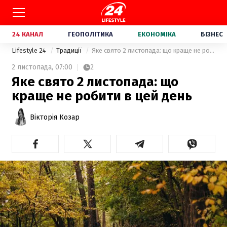
24 КАНАЛ
ГЕОПОЛІТИКА
ЕКОНОМІКА
БІЗНЕС
Lifestyle 24
Традиції
Яке свято 2 листопада: що краще не робити в цей день
2 листопада,
07:00
2
Яке свято 2 листопада: що
краще не робити в цей день
Вікторія Козар