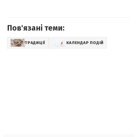
Пов'язані теми:
ТРАДИЦІЇ
КАЛЕНДАР ПОДІЙ