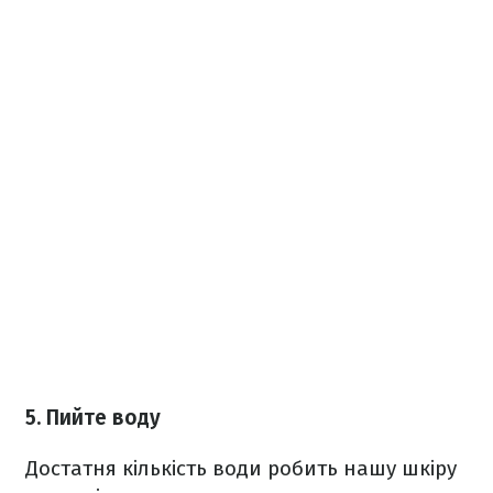
5. Пийте воду
Достатня кількість води робить нашу шкіру