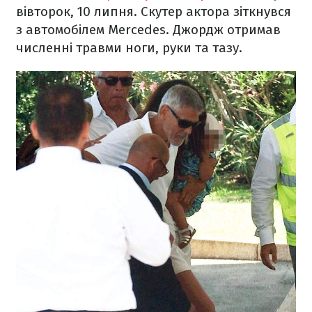
вівторок, 10 липня. Скутер актора зіткнувся
з автомобілем Mercedes. Джордж отримав
численні травми ноги, руки та тазу.