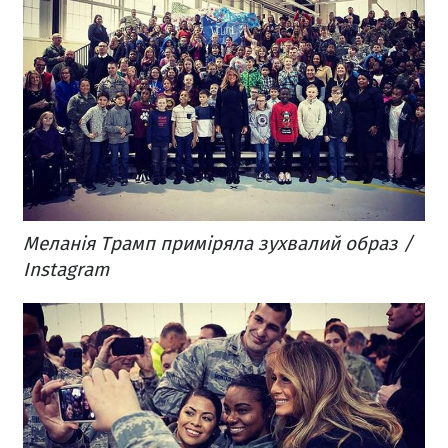
Меланія Трамп приміряла зухвалий образ /
Instagram