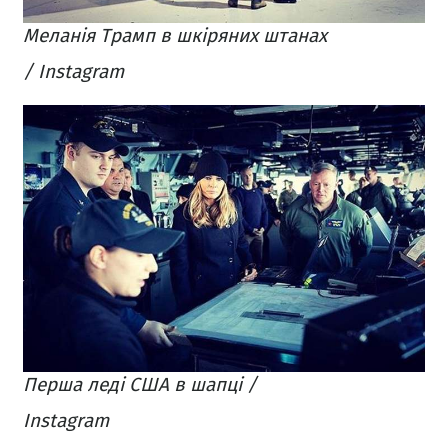
Меланія Трамп в шкіряних штанах
/ Instagram
Перша леді США в шапці /
Instagram