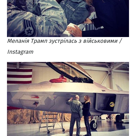
Меланія Трамп зустрілась з військовими /
Instagram