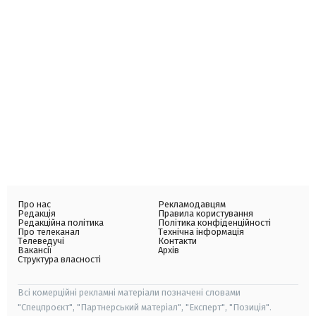
Про нас
Рекламодавцям
Редакція
Правила користування
Редакційна політика
Політика конфіденційності
Про телеканал
Технічна інформація
Телеведучі
Контакти
Вакансії
Архів
Структура власності
Всі комерційні рекламні матеріали позначені словами
"Спецпроєкт", "Партнерський матеріал", "Експерт", "Позиція".