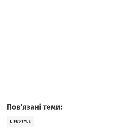
Пов'язані теми:
LIFESTYLE