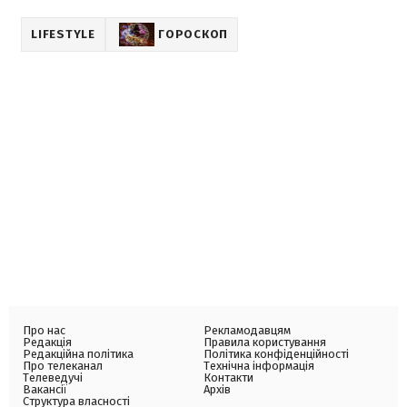
LIFESTYLE
ГОРОСКОП
Про нас
Рекламодавцям
Редакція
Правила користування
Редакційна політика
Політика конфіденційності
Про телеканал
Технічна інформація
Телеведучі
Контакти
Вакансії
Архів
Структура власності