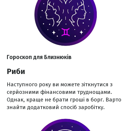
Гороскоп для Близнюків
Риби
Наступного року ви можете зіткнутися з
серйозними фінансовими труднощами.
Однак, краще не брати гроші в борг. Варто
знайти додатковий спосіб заробітку.