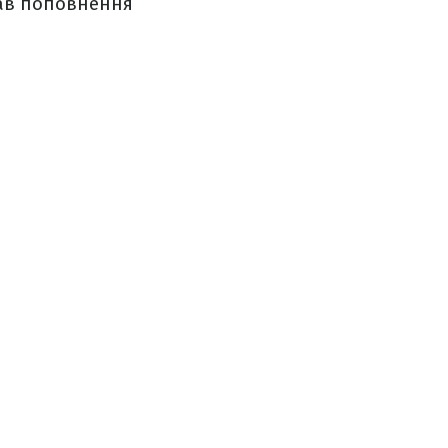
вав поповнення