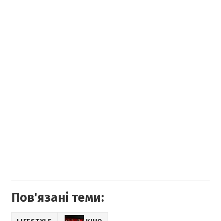
Пов'язані теми: