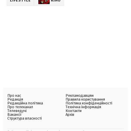
LIFESTYLE
КІНО
Про нас
Рекламодавцям
Редакція
Правила користування
Редакційна політика
Політика конфіденційності
Про телеканал
Технічна інформація
Телеведучі
Контакти
Вакансії
Архів
Структура власності