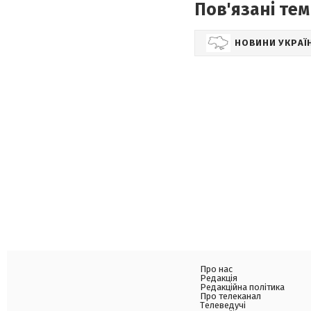
Пов'язані тем
НОВИНИ УКРАЇ
Про нас
Редакція
Редакційна політика
Про телеканал
Телеведучі