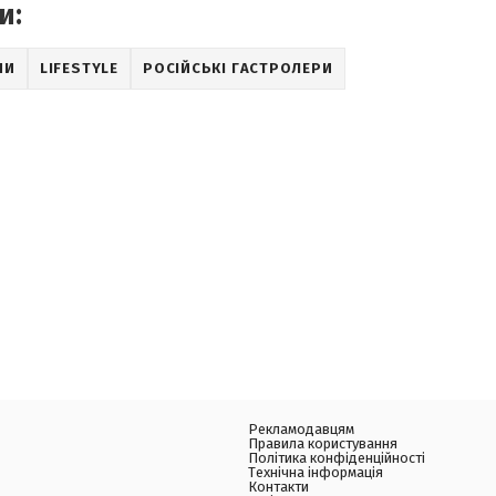
и:
НИ
LIFESTYLE
РОСІЙСЬКІ ГАСТРОЛЕРИ
Рекламодавцям
Правила користування
Політика конфіденційності
Технічна інформація
Контакти