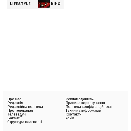
LIFESTYLE
КІНО
Про нас
Рекламодавцям
Редакція
Правила користування
Редакційна політика
Політика конфіденційності
Про телеканал
Технічна інформація
Телеведучі
Контакти
Вакансії
Архів
Структура власності