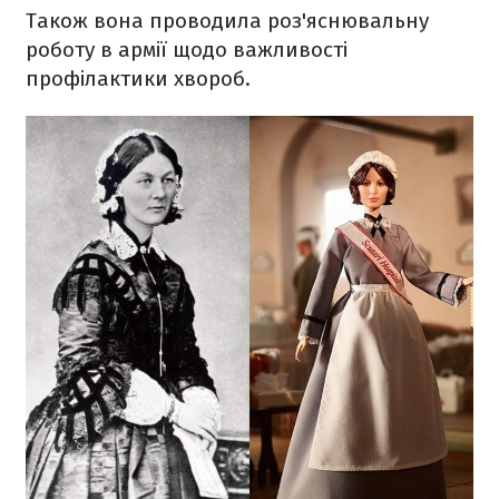
Також вона проводила роз'яснювальну
роботу в армії щодо важливості
профілактики хвороб.