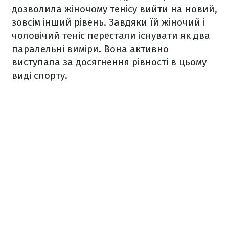
дозволила жіночому тенісу вийти на новий,
зовсім інший рівень. Завдяки їй жіночий і
чоловічий теніс перестали існувати як два
паралельні виміри. Вона активно
виступала за досягнення рівності в цьому
виді спорту.