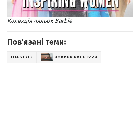
Колекція ляльок Barbie
Пов'язані теми:
LIFESTYLE
НОВИНИ КУЛЬТУРИ