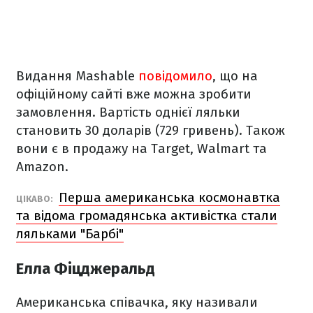
Видання Mashable
повідомило
, що на
офіційному сайті вже можна зробити
замовлення. Вартість однієї ляльки
становить 30 доларів (729 гривень). Також
вони є в продажу на Target, Walmart та
Amazon.
Перша американська космонавтка
ЦІКАВО:
та відома громадянська активістка стали
ляльками "Барбі"
Елла Фіцджеральд
Американська співачка, яку називали