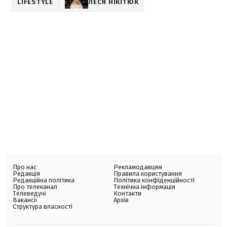
LIFESTYLE
ЛЕСЯ НІКІТЮК
Про нас
Рекламодавцям
Редакція
Правила користування
Редакційна політика
Політика конфіденційності
Про телеканал
Технічна інформація
Телеведучі
Контакти
Вакансії
Архів
Структура власності