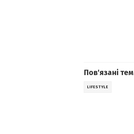
Пов'язані тем
LIFESTYLE