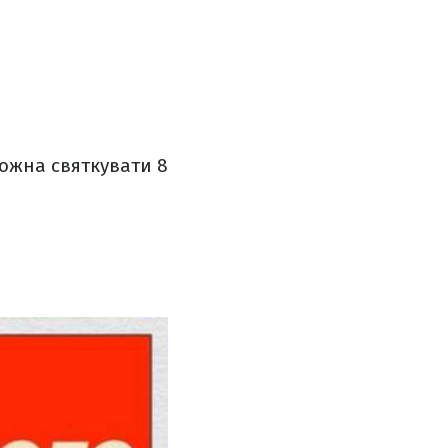
можна святкувати 8