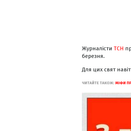
Журналісти
ТСН
пр
березня.
Для цих свят навіт
ЧИТАЙТЕ ТАКОЖ:
МІФИ ПР