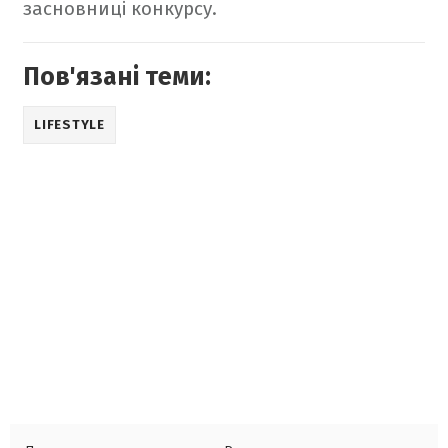
засновниці конкурсу.
Пов'язані теми:
LIFESTYLE