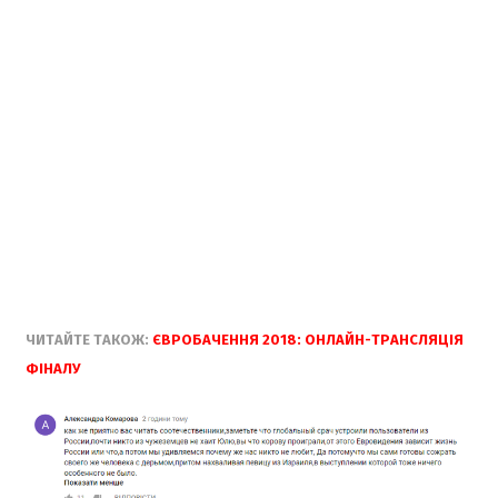
ЧИТАЙТЕ ТАКОЖ:
ЄВРОБАЧЕННЯ 2018: ОНЛАЙН-ТРАНСЛЯЦІЯ
ФІНАЛУ