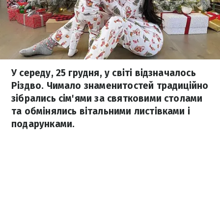
У середу, 25 грудня, у світі відзначалось
Різдво. Чимало знаменитостей традиційно
зібрались сім'ями за святковими столами
та обмінялись вітальними листівками і
подарунками.