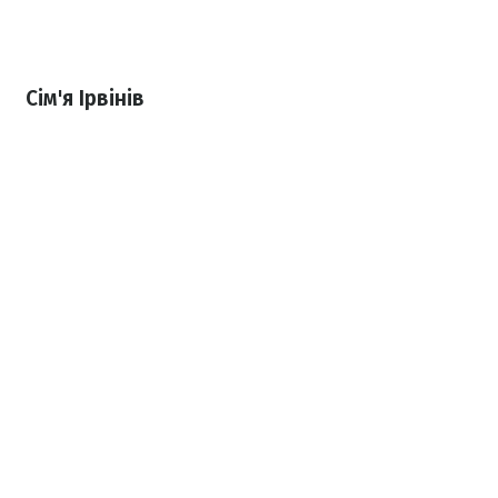
Сім'я Ірвінів