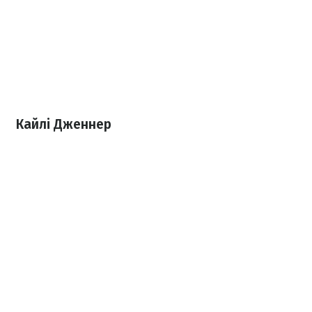
Кайлі Дженнер