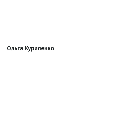
Ольга Куриленко