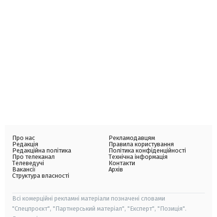
Про нас
Рекламодавцям
Редакція
Правила користування
Редакційна політика
Політика конфіденційності
Про телеканал
Технічна інформація
Телеведучі
Контакти
Вакансії
Архів
Структура власності
Всі комерційні рекламні матеріали позначені словами
"Спецпроєкт", "Партнерський матеріал", "Експерт", "Позиція".