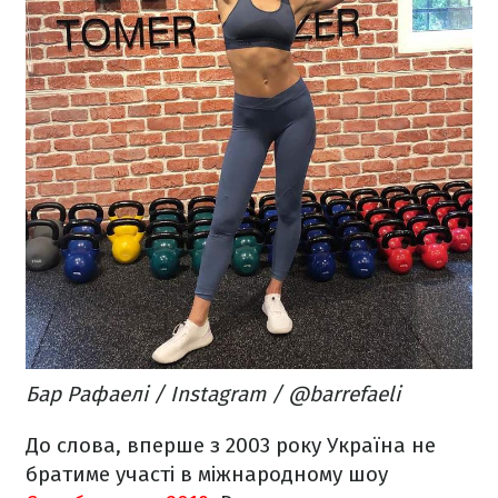
Бар Рафаелі / Instagram / @barrefaeli
До слова, вперше з 2003 року Україна не
братиме участі в міжнародному шоу