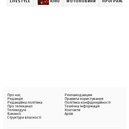
LIFESTYLE
КІНО
ФОТОНОВИНИ
ПРОГРАМА Н
Про нас
Рекламодавцям
Редакція
Правила користування
Редакційна політика
Політика конфіденційності
Про телеканал
Технічна інформація
Телеведучі
Контакти
Вакансії
Архів
Структура власності