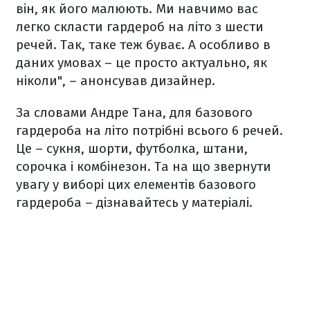
він, як його малюють. Ми навчимо вас
легко скласти гардероб на літо з шести
речей. Так, таке теж буває. А особливо в
даних умовах – це просто актуально, як
ніколи", – анонсував дизайнер.
За словами Андре Тана, для базового
гардероба на літо потрібні всього 6 речей.
Це – сукня, шорти, футболка, штани,
сорочка і комбінезон. Та на що звернути
увагу у виборі цих елементів базового
гардероба – дізнавайтесь у матеріалі.