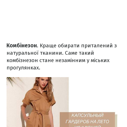
Комбінезон
. Краще обирати приталений з
натуральної тканини. Саме такий
комбізнезон стане незамінним у міських
прогулянках.