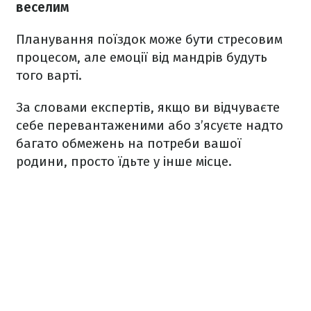
веселим
Планування поїздок може бути стресовим
процесом, але емоції від мандрів будуть
того варті.
За словами експертів, якщо ви відчуваєте
себе перевантаженими або з’ясуєте надто
багато обмежень на потреби вашої
родини, просто їдьте у інше місце.