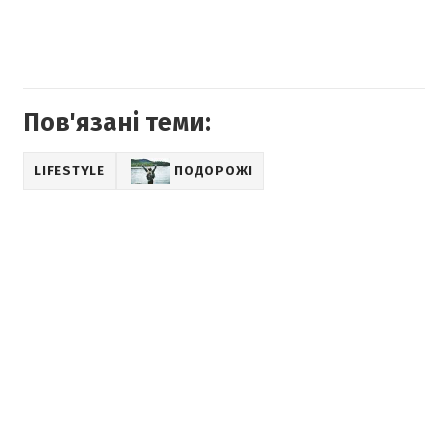
Пов'язані теми:
LIFESTYLE
ПОДОРОЖІ