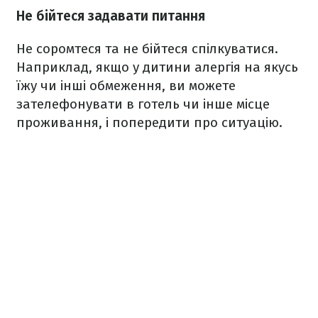
Не бійтеся задавати питання
Не соромтеся та не бійтеся спілкуватися.
Наприклад, якщо у дитини алергія на якусь
їжу чи інші обмеження, ви можете
зателефонувати в готель чи інше місце
проживання, і попередити про ситуацію.