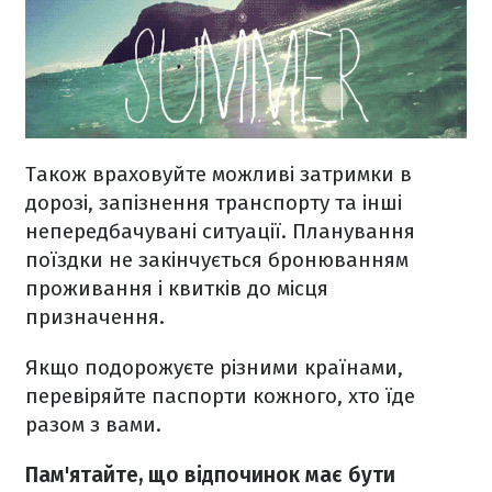
Також враховуйте можливі затримки в
дорозі, запізнення транспорту та інші
непередбачувані ситуації. Планування
поїздки не закінчується бронюванням
проживання і квитків до місця
призначення.
Якщо подорожуєте різними країнами,
перевіряйте паспорти кожного, хто їде
разом з вами.
Пам'ятайте, що відпочинок має бути