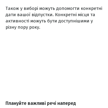
Також у виборі можуть допомогти конкретні
дати вашої відпустки. Конкретні місця та
активності можуть бути доступнішими у
різну пору року.
Плануйте важливі речі наперед