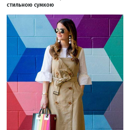
стильною сумкою