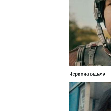
Червона відьма