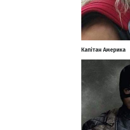
Капітан Америка