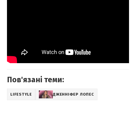
Пов'язані теми:
LIFESTYLE
ДЖЕННІФЕР ЛОПЕС