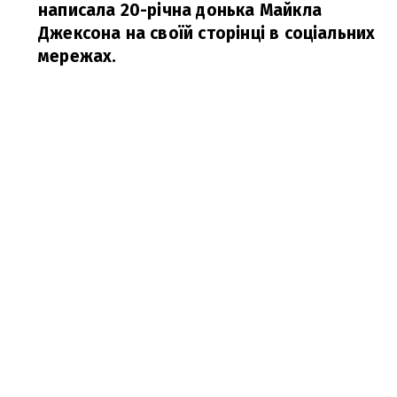
написала 20-річна донька Майкла
Джексона на своїй сторінці в соціальних
мережах.