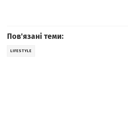
Пов'язані теми:
LIFESTYLE