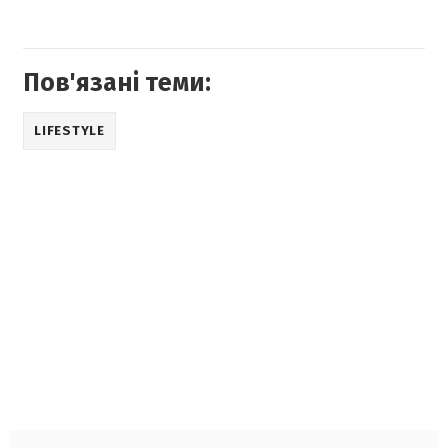
Пов'язані теми:
LIFESTYLE