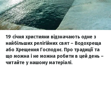
19 січня християни відзначають одне з
найбільших релігійних свят – Водохреща
або Хрещення Господнє. Про традиції та
що можна і не можна робити в цей день –
читайте у нашому матеріалі.