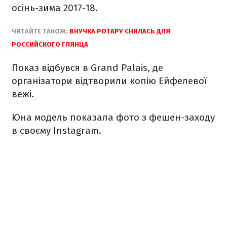
осінь-зима 2017-18.
ЧИТАЙТЕ ТАКОЖ:
ВНУЧКА РОТАРУ СНЯЛАСЬ ДЛЯ
РОССИЙСКОГО ГЛЯНЦА
Показ відбувся в Grand Palais, де
організатори відтворили копію Ейфелевої
вежі.
Юна модель показала фото з фешен-заходу
в своєму Instagram.