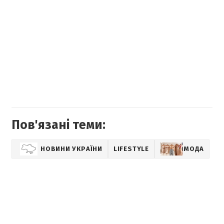
Пов'язані теми:
НОВИНИ УКРАЇНИ
LIFESTYLE
МОДА