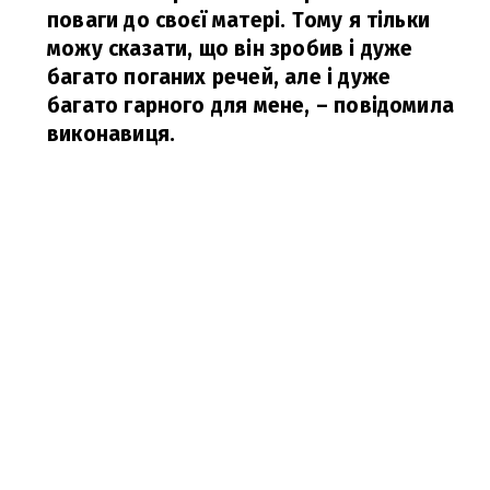
поваги до своєї матері. Тому я тільки
можу сказати, що він зробив і дуже
багато поганих речей, але і дуже
багато гарного для мене,
– повідомила
виконавиця.