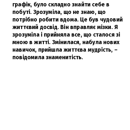
графік, було складно знайти себе в
побуті. Зрозуміла, що не знаю, що
потрібно робити вдома. Це був чудовий
життєвий досвід. Він вправляє мізки. Я
зрозуміла і прийняла все, що сталося зі
мною в житті. Змінилася, набула нових
навичок, прийшла життєва мудрість,
–
повідомила знаменитість.