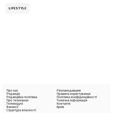
LIFESTYLE
Про нас
Рекламодавцям
Редакція
Правила користування
Редакційна політика
Політика конфіденційності
Про телеканал
Технічна інформація
Телеведучі
Контакти
Вакансії
Архів
Структура власності