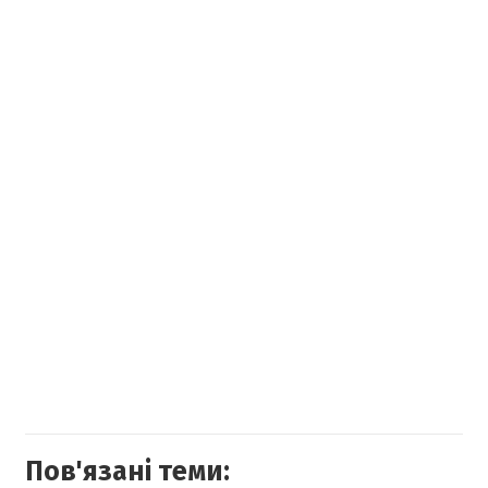
Пов'язані теми: