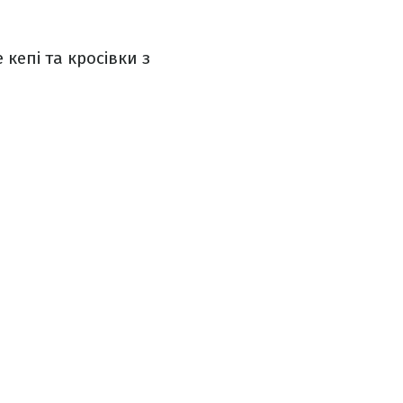
кепі та кросівки з