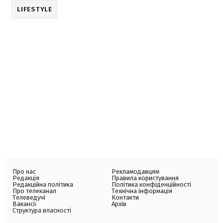
LIFESTYLE
Про нас
Рекламодавцям
Редакція
Правила користування
Редакційна політика
Політика конфіденційності
Про телеканал
Технічна інформація
Телеведучі
Контакти
Вакансії
Архів
Структура власності