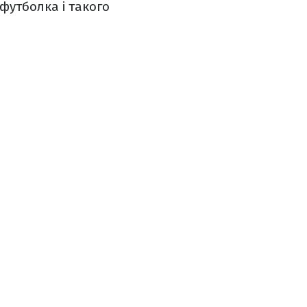
 футболка і такого