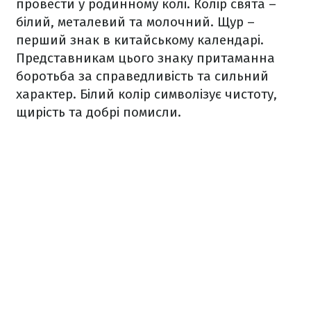
провести у родинному колі. Колір свята –
білий, металевий та молочний. Щур –
перший знак в китайському календарі.
Представникам цього знаку притаманна
боротьба за справедливість та сильний
характер. Білий колір символізує чистоту,
щирість та добрі помисли.