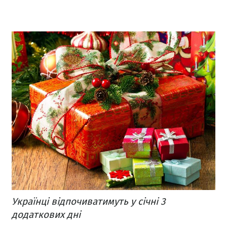
Українці відпочиватимуть у січні 3
додаткових дні