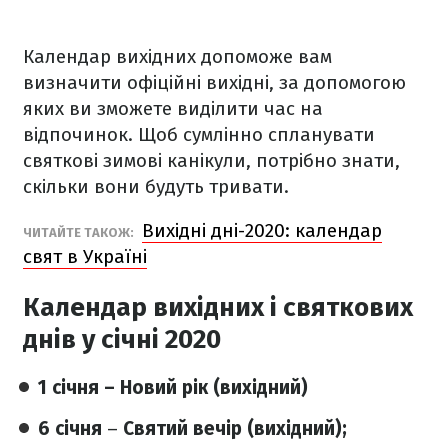
Календар вихідних допоможе вам
визначити офіційні вихідні, за допомогою
яких ви зможете виділити час на
відпочинок. Щоб сумлінно спланувати
святкові зимові канікули, потрібно знати,
скільки вони будуть тривати.
Вихідні дні-2020: календар
ЧИТАЙТЕ ТАКОЖ:
свят в Україні
Календар вихідних і святкових
днів у січні 2020
1 січня – Новий рік (вихідний)
6 січня
–
Святий вечір (вихідний);