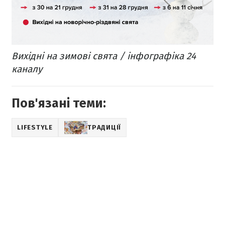
Вихідні на зимові свята / інфографіка 24
каналу
Пов'язані теми:
LIFESTYLE
ТРАДИЦІЇ