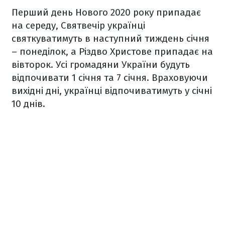
Перший день Нового 2020 року припадає
на середу, Святвечір українці
святкуватимуть в наступний тиждень січня
– понеділок, а Різдво Христове припадає на
вівторок. Усі громадяни України будуть
відпочивати 1 січня та 7 січня. Враховуючи
вихідні дні, українці відпочиватимуть у січні
10 днів.