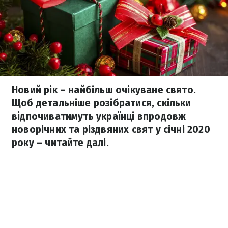
Новий рік – найбільш очікуване свято.
Щоб детальніше розібратися, скільки
відпочиватимуть українці впродовж
новорічних та різдвяних свят у січні 2020
року – читайте далі.