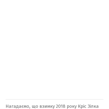
Нагадаємо, що взимку 2018 року Кріс Зілка