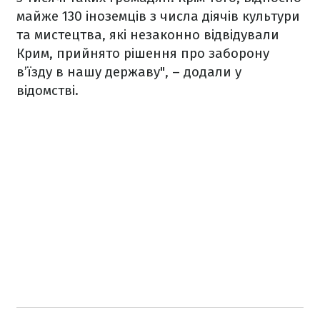
майже 130 іноземців з числа діячів культури
та мистецтва, які незаконно відвідували
Крим, прийнято рішення про заборону
в’їзду в нашу державу", – додали у
відомстві.