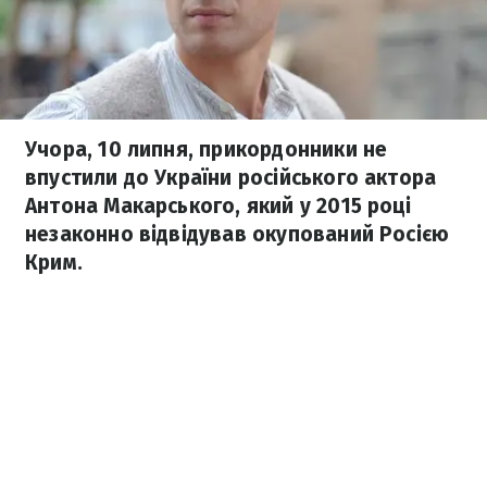
Учора, 10 липня, прикордонники не
впустили до України російського актора
Антона Макарського, який у 2015 році
незаконно відвідував окупований Росією
Крим.