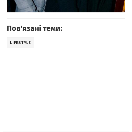
Пов'язані теми:
LIFESTYLE