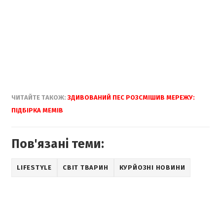
ЧИТАЙТЕ ТАКОЖ:
ЗДИВОВАНИЙ ПЕС РОЗСМІШИВ МЕРЕЖУ:
ПІДБІРКА МЕМІВ
Пов'язані теми:
LIFESTYLE
СВІТ ТВАРИН
КУРЙОЗНІ НОВИНИ