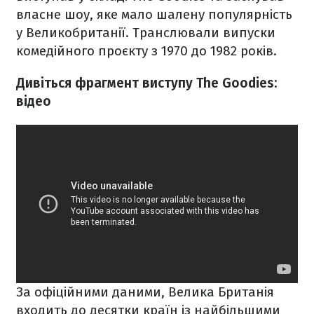
власне шоу, яке мало шалену популярність
у Великобританії. Транслювали випуски
комедійного проєкту з 1970 до 1982 років.
Дивіться фрагмент виступу The Goodies:
відео
За офіційними даними, Велика Британія
входить
до десятки країн
із найбільшими