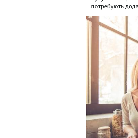
потребують дода