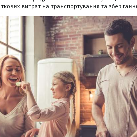
ткових витрат на транспортування та зберіганн