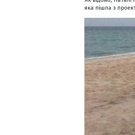
яка пішла з проект